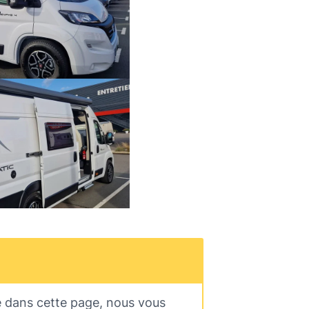
e dans cette page, nous vous