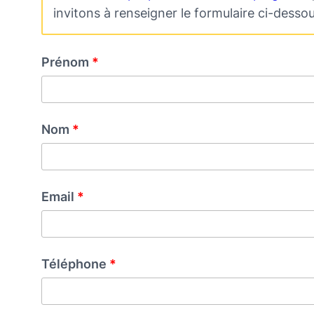
invitons à renseigner le formulaire ci-dessou
Prénom
Nom
Email
Téléphone