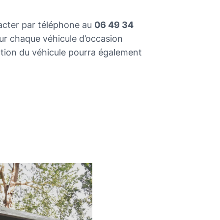
tacter par téléphone au
06 49 34
ur chaque véhicule d’occasion
tion du véhicule pourra également