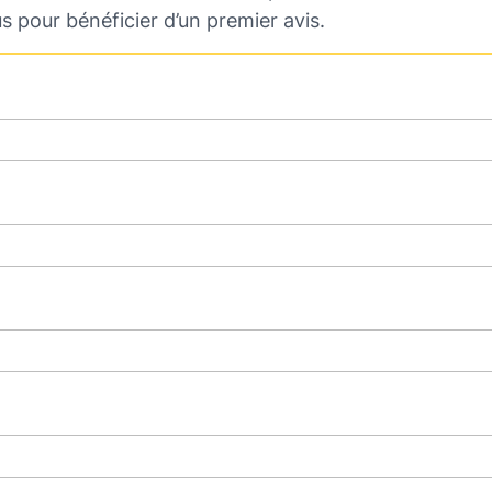
s pour bénéficier d’un premier avis.