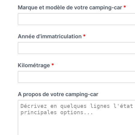
Marque et modèle de votre camping-car
Année d’immatriculation
Kilométrage
A propos de votre camping-car