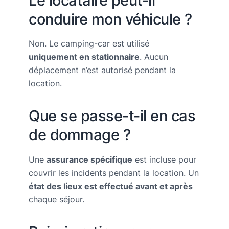
Le locataire peut-il
conduire mon véhicule ?
Non. Le camping-car est utilisé
uniquement en stationnaire
. Aucun
déplacement n’est autorisé pendant la
location.
Que se passe-t-il en cas
de dommage ?
Une
assurance spécifique
est incluse pour
couvrir les incidents pendant la location. Un
état des lieux est effectué avant et après
chaque séjour.