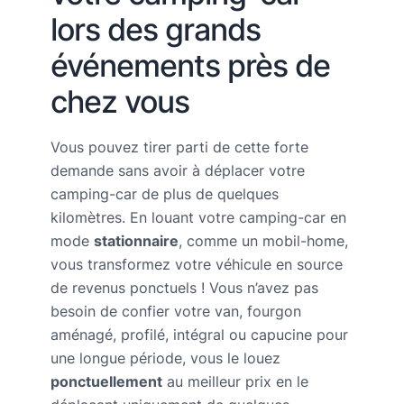
lors des grands
événements près de
chez vous
Vous pouvez tirer parti de cette forte
demande sans avoir à déplacer votre
camping-car de plus de quelques
kilomètres. En louant votre camping-car en
mode
stationnaire
, comme un mobil-home,
vous transformez votre véhicule en source
de revenus ponctuels ! Vous n’avez pas
besoin de confier votre van, fourgon
aménagé, profilé, intégral ou capucine pour
une longue période, vous le louez
ponctuellement
au meilleur prix en le