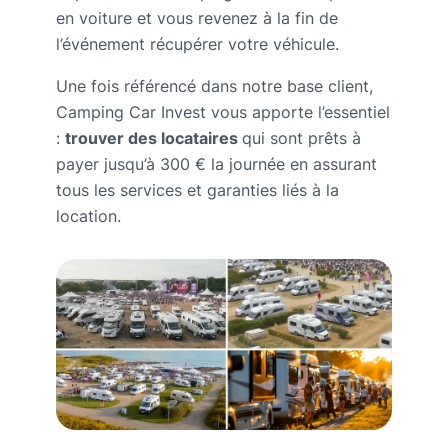
en voiture et vous revenez à la fin de
l’événement récupérer votre véhicule.
Une fois référencé dans notre base client,
Camping Car Invest vous apporte l’essentiel
:
trouver des locataires
qui sont prêts à
payer jusqu’à 300 € la journée en assurant
tous les services et garanties liés à la
location.