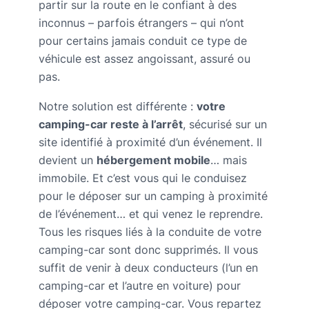
partir sur la route en le confiant à des
inconnus – parfois étrangers – qui n’ont
pour certains jamais conduit ce type de
véhicule est assez angoissant, assuré ou
pas.
Notre solution est différente :
votre
camping-car reste à l’arrêt
, sécurisé sur un
site identifié à proximité d’un événement. Il
devient un
hébergement mobile
… mais
immobile. Et c’est vous qui le conduisez
pour le déposer sur un camping à proximité
de l’événement… et qui venez le reprendre.
Tous les risques liés à la conduite de votre
camping-car sont donc supprimés. Il vous
suffit de venir à deux conducteurs (l’un en
camping-car et l’autre en voiture) pour
déposer votre camping-car. Vous repartez