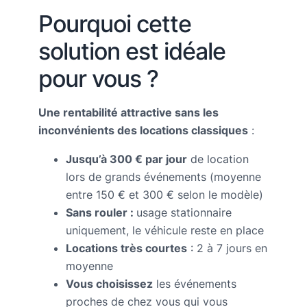
Pourquoi cette
solution est idéale
pour vous ?
Une rentabilité attractive sans les
inconvénients des locations classiques
:
Jusqu’à 300 € par jour
de location
lors de grands événements (moyenne
entre 150 € et 300 € selon le modèle)
Sans rouler :
usage stationnaire
uniquement, le véhicule reste en place
Locations très courtes
: 2 à 7 jours en
moyenne
Vous choisissez
les événements
proches de chez vous qui vous