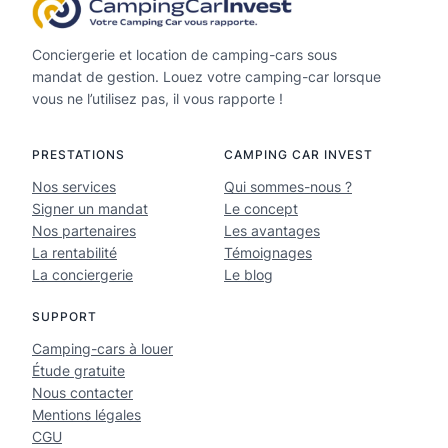
Conciergerie et location de camping-cars sous
mandat de gestion. Louez votre camping-car lorsque
vous ne l’utilisez pas, il vous rapporte !
PRESTATIONS
CAMPING CAR INVEST
Nos services
Qui sommes-nous ?
Signer un mandat
Le concept
Nos partenaires
Les avantages
La rentabilité
Témoignages
La conciergerie
Le blog
SUPPORT
Camping-cars à louer
Étude gratuite
Nous contacter
Mentions légales
CGU