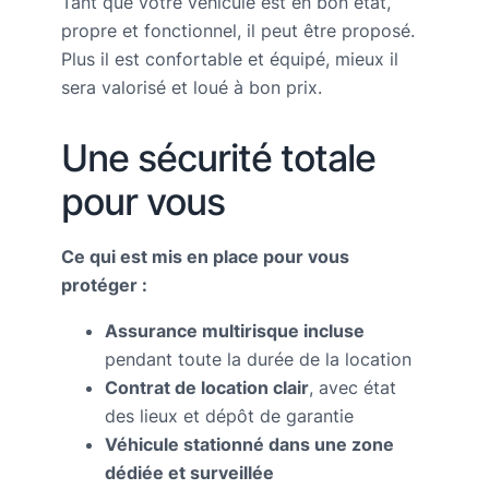
Tant que votre véhicule est en bon état,
propre et fonctionnel, il peut être proposé.
Plus il est confortable et équipé, mieux il
sera valorisé et loué à bon prix.
Une sécurité totale
pour vous
Ce qui est mis en place pour vous
protéger :
Assurance multirisque incluse
pendant toute la durée de la location
Contrat de location clair
, avec état
des lieux et dépôt de garantie
Véhicule stationné dans une zone
dédiée et surveillée