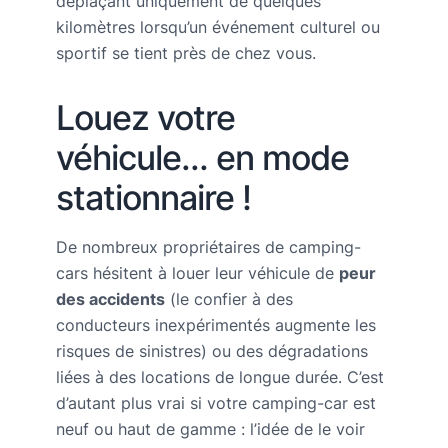
déplaçant uniquement de quelques
kilomètres lorsqu’un événement culturel ou
sportif se tient près de chez vous.
Louez votre
véhicule… en mode
stationnaire !
De nombreux propriétaires de camping-
cars hésitent à louer leur véhicule de
peur
des accidents
(le confier à des
conducteurs inexpérimentés augmente les
risques de sinistres) ou des dégradations
liées à des locations de longue durée. C’est
d’autant plus vrai si votre camping-car est
neuf ou haut de gamme : l’idée de le voir