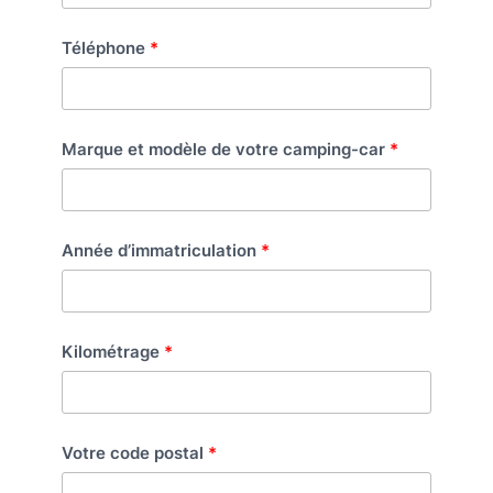
Téléphone
Marque et modèle de votre camping-car
Année d’immatriculation
Kilométrage
Votre code postal