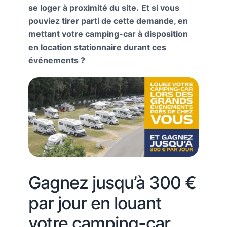
se loger à proximité du site.
Et si vous
pouviez tirer parti de cette demande, en
mettant votre camping-car à disposition
en location stationnaire durant ces
événements ?
Gagnez jusqu’à 300 €
par jour en louant
votre camping-car