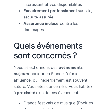
intéressent et vos disponibilités
Encadrement professionnel
sur site,
sécurité assurée
Assurance incluse
contre les
dommages
Quels événements
sont concernés ?
Nous sélectionnons des
événements
majeurs
partout en France, à forte
affluence, où l’hébergement est souvent
saturé. Vous êtes concerné si vous habitez
à
proximité
d’un de ces événements :
Grands festivals de musique (Rock en