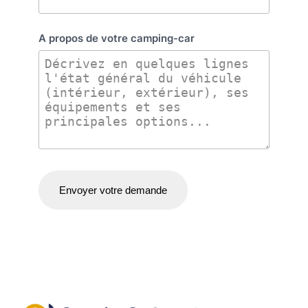
A propos de votre camping-car
Envoyer votre demande