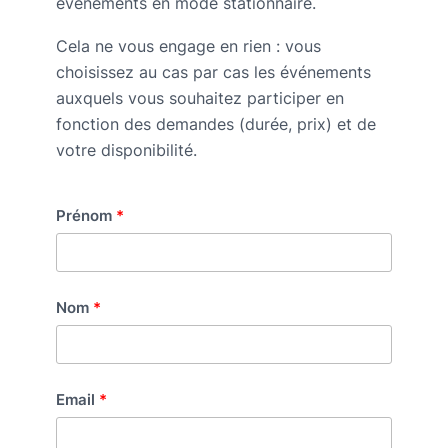
événements en mode stationnaire.
Cela ne vous engage en rien : vous
choisissez au cas par cas les événements
auxquels vous souhaitez participer en
fonction des demandes (durée, prix) et de
votre disponibilité.
Prénom
Nom
Email