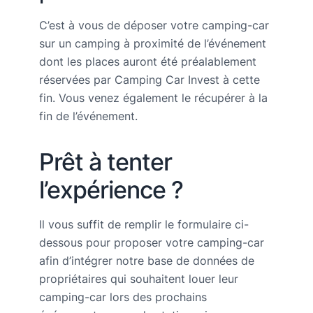
C’est à vous de déposer votre camping-car
sur un camping à proximité de l’événement
dont les places auront été préalablement
réservées par Camping Car Invest à cette
fin. Vous venez également le récupérer à la
fin de l’événement.
Prêt à tenter
l’expérience ?
Il vous suffit de remplir le formulaire ci-
dessous pour proposer votre camping-car
afin d’intégrer notre base de données de
propriétaires qui souhaitent louer leur
camping-car lors des prochains