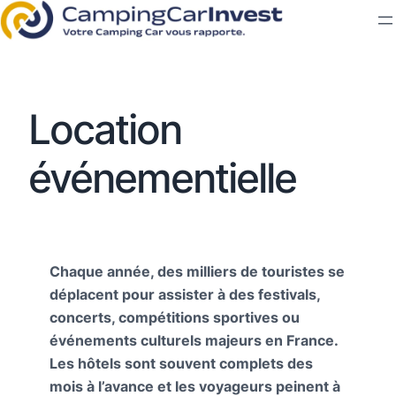
Location
événementielle
Chaque année, des milliers de touristes se
déplacent pour assister à des festivals,
concerts, compétitions sportives ou
événements culturels majeurs en France.
Les hôtels sont souvent complets des
mois à l’avance et les voyageurs peinent à