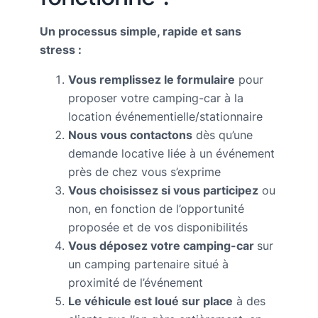
Un processus simple, rapide et sans
stress :
Vous remplissez le formulaire
pour
proposer votre camping-car à la
location événementielle/stationnaire
Nous vous contactons
dès qu’une
demande locative liée à un événement
près de chez vous s’exprime
Vous choisissez si vous participez
ou
non, en fonction de l’opportunité
proposée et de vos disponibilités
Vous déposez votre camping-car
sur
un camping partenaire situé à
proximité de l’événement
Le véhicule est loué sur place
à des