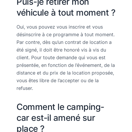
Puis-je retirer mon
véhicule à tout moment ?
Oui, vous pouvez vous inscrire et vous
désinscrire à ce programme à tout moment.
Par contre, dès qu’un contrat de location a
été signé, il doit être honoré vis à vis du
client. Pour toute demande qui vous est
présentée, en fonction de l’événement, de la
distance et du prix de la location proposée,
vous êtes libre de l’accepter ou de la
refuser.
Comment le camping-
car est-il amené sur
place ?