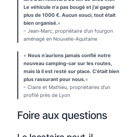
Le véhicule n’a pas bougé et j’ai gagné
plus de 1000 €. Aucun souci, tout était
bien organisé.
«
– Jean-Marc, propriétaire d’un fourgon
aménagé en Nouvelle-Aquitaine
«
Nous n’aurions jamais confié notre
nouveau camping-car sur les routes,
mais là il est resté sur place. C’était bien
plus rassurant pour nous.
«
– Claire et Mathieu, propriétaires d’un
profilé près de Lyon
Foire aux questions