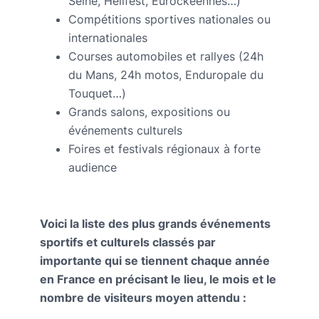
Seine, Hellfest, Eurockéennes…)
Compétitions sportives nationales ou
internationales
Courses automobiles et rallyes (24h
du Mans, 24h motos, Enduropale du
Touquet…)
Grands salons, expositions ou
événements culturels
Foires et festivals régionaux à forte
audience
Voici la liste des plus grands événements
sportifs et culturels classés par
importante qui se tiennent chaque année
en France en précisant le lieu, le mois et le
nombre de visiteurs moyen attendu :