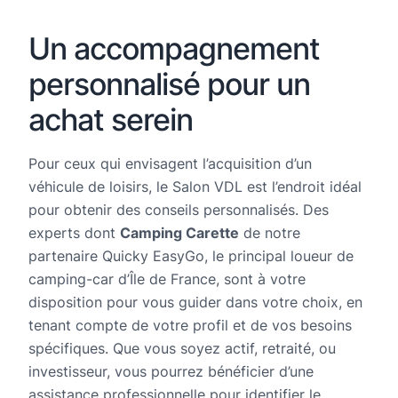
Un accompagnement
personnalisé pour un
achat serein
Pour ceux qui envisagent l’acquisition d’un
véhicule de loisirs, le Salon VDL est l’endroit idéal
pour obtenir des conseils personnalisés. Des
experts dont
Camping Carette
de notre
partenaire Quicky EasyGo, le principal loueur de
camping-car d’Île de France, sont à votre
disposition pour vous guider dans votre choix, en
tenant compte de votre profil et de vos besoins
spécifiques. Que vous soyez actif, retraité, ou
investisseur, vous pourrez bénéficier d’une
assistance professionnelle pour identifier le