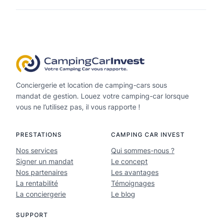
Conciergerie et location de camping-cars sous
mandat de gestion. Louez votre camping-car lorsque
vous ne l’utilisez pas, il vous rapporte !
PRESTATIONS
CAMPING CAR INVEST
Nos services
Qui sommes-nous ?
Signer un mandat
Le concept
Nos partenaires
Les avantages
La rentabilité
Témoignages
La conciergerie
Le blog
SUPPORT