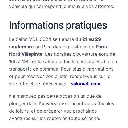
véhicule qui correspond le mieux à vos attentes.
Informations pratiques
Le Salon VDL 2024 se tiendra du
21 au 29
septembre
au Parc des Expositions de
Paris-
Nord Villepinte
. Les horaires d’ouverture sont de
10h à 19h, et le salon est facilement accessible en
transports en commun. Pour plus d’informations
et pour réserver vos billets, rendez-vous sur le
site officiel de l’événement :
salonvdl.com
.
Ne manquez pas cette occasion unique de
plonger dans l’univers passionnant des véhicules
de loisirs, et de préparer vos prochaines
aventures sur les routes en toute sérénité.