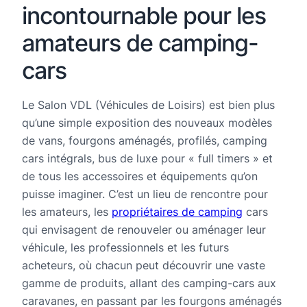
incontournable pour les
amateurs de camping-
cars
Le Salon VDL (Véhicules de Loisirs) est bien plus
qu’une simple exposition des nouveaux modèles
de vans, fourgons aménagés, profilés, camping
cars intégrals, bus de luxe pour « full timers » et
de tous les accessoires et équipements qu’on
puisse imaginer. C’est un lieu de rencontre pour
les amateurs, les
propriétaires de camping
cars
qui envisagent de renouveler ou aménager leur
véhicule, les professionnels et les futurs
acheteurs, où chacun peut découvrir une vaste
gamme de produits, allant des camping-cars aux
caravanes, en passant par les fourgons aménagés