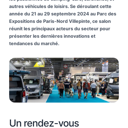
autres véhicules de loisirs. Se déroulant cette
année du 21 au 29 septembre 2024 au Parc des
Expositions de Paris-Nord Villepinte, ce salon
réunit les principaux acteurs du secteur pour
présenter les dernières innovations et
tendances du marché.
Un rendez-vous