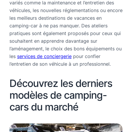
variés comme la maintenance et l’entretien des
véhicules, les nouvelles réglementations ou encore
les meilleurs destinations de vacances en
camping-car à ne pas manquer. Des ateliers
pratiques sont également proposés pour ceux qui
souhaitent en apprendre davantage sur
l’aménagement, le choix des bons équipements ou
les
services de conciergerie
pour confier
l’entretien de son véhicule à un professionnel.
Découvrez les derniers
modèles de camping-
cars du marché