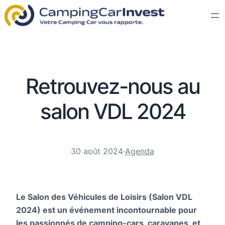
Retrouvez-nous au
salon VDL 2024
30 août 2024
·
Agenda
Le Salon des Véhicules de Loisirs (Salon VDL
2024) est un événement incontournable pour
les passionnés de camping-cars, caravanes, et