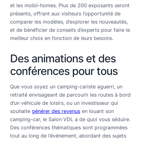
et les mobil-homes. Plus de 200 exposants seront
présents, offrant aux visiteurs l’opportunité de
comparer les modèles, d’explorer les nouveautés,
et de bénéficier de conseils d’experts pour faire le
meilleur choix en fonction de leurs besoins.
Des animations et des
conférences pour tous
Que vous soyez un camping-cariste aguerri, un
retraité envisageant de parcourir les routes à bord
d’un véhicule de loisirs, ou un investisseur qui
souhaite
générer des revenus
en louant son
camping-car, le Salon VDL a de quoi vous séduire.
Des conférences thématiques sont programmées
tout au long de l’événement, abordant des sujets