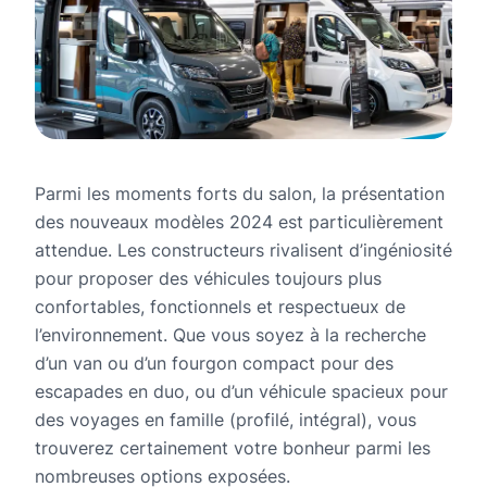
Parmi les moments forts du salon, la présentation
des nouveaux modèles 2024 est particulièrement
attendue. Les constructeurs rivalisent d’ingéniosité
pour proposer des véhicules toujours plus
confortables, fonctionnels et respectueux de
l’environnement. Que vous soyez à la recherche
d’un van ou d’un fourgon compact pour des
escapades en duo, ou d’un véhicule spacieux pour
des voyages en famille (profilé, intégral), vous
trouverez certainement votre bonheur parmi les
nombreuses options exposées.