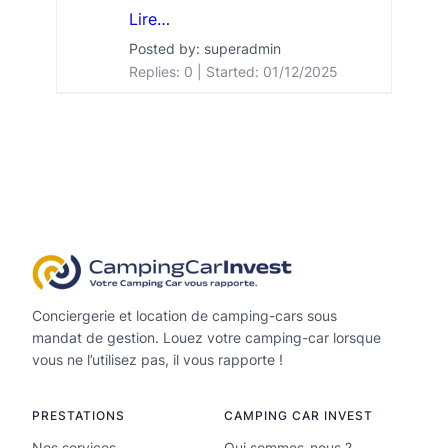
Lire…
Posted by: superadmin
Replies: 0
Started:
01/12/2025
Conciergerie et location de camping-cars sous
mandat de gestion. Louez votre camping-car lorsque
vous ne l’utilisez pas, il vous rapporte !
PRESTATIONS
CAMPING CAR INVEST
Nos services
Qui sommes-nous ?