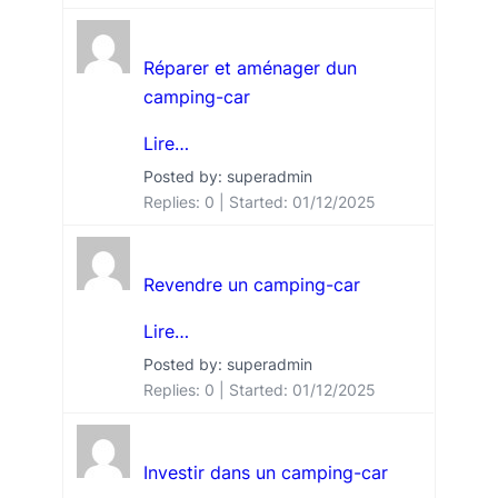
Réparer et aménager dun
camping-car
Lire…
Posted by: superadmin
Replies: 0
Started:
01/12/2025
Revendre un camping-car
Lire…
Posted by: superadmin
Replies: 0
Started:
01/12/2025
Investir dans un camping-car