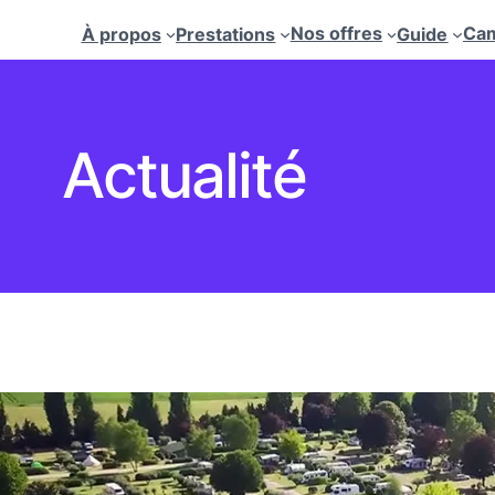
Nos offres
Cam
À propos
Prestations
Guide
Actualité