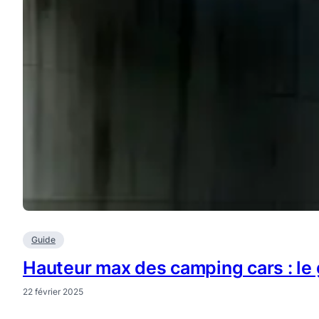
Guide
Hauteur max des camping cars : le
22 février 2025