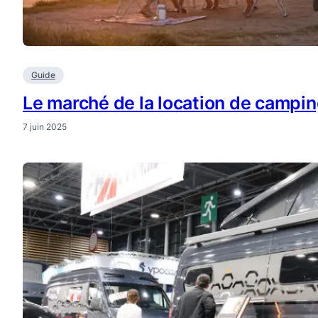
Guide
Le marché de la location de campi
7 juin 2025