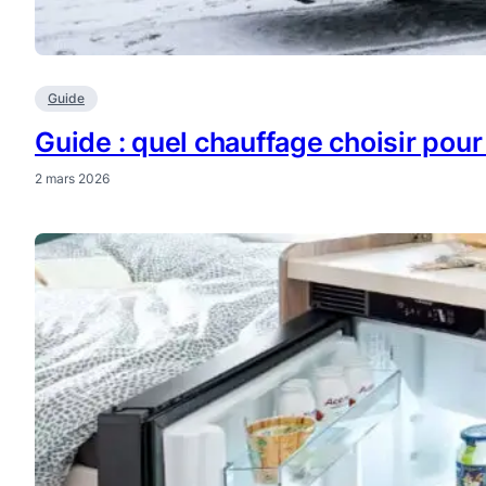
Guide
Guide : quel chauffage choisir pou
2 mars 2026