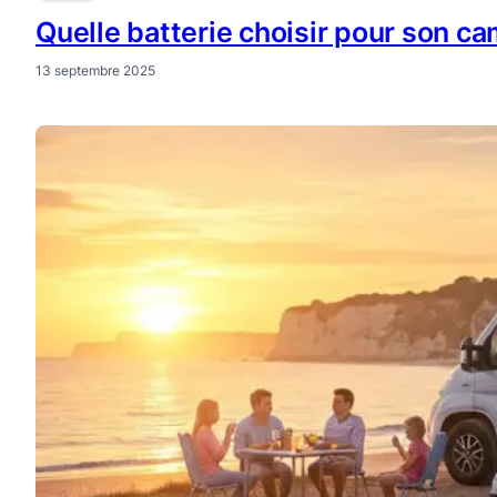
Quelle batterie choisir pour son c
13 septembre 2025