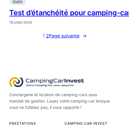
Guide
Test d’étanchéité pour camping-car :
18 juillet 2024
1
2
Page suivante
→
Conciergerie et location de camping-cars sous
mandat de gestion. Louez votre camping-car lorsque
vous ne l’utilisez pas, il vous rapporte !
PRESTATIONS
CAMPING CAR INVEST