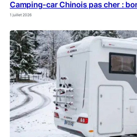
Camping-car Chinois pas cher : bon
1 juillet 2026