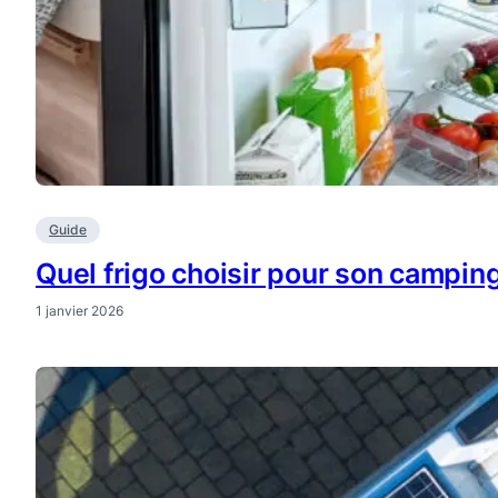
Guide
Quel frigo choisir pour son campin
1 janvier 2026