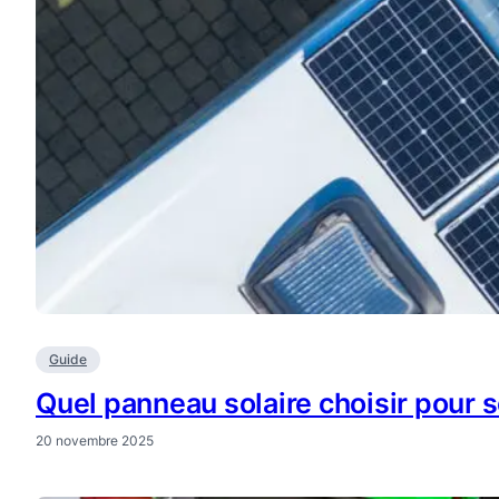
Guide
Quel panneau solaire choisir pour
20 novembre 2025