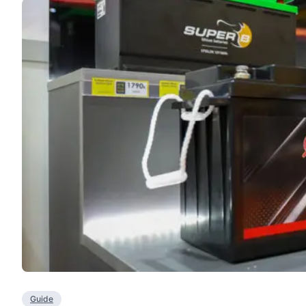
Guide