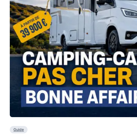
Guide