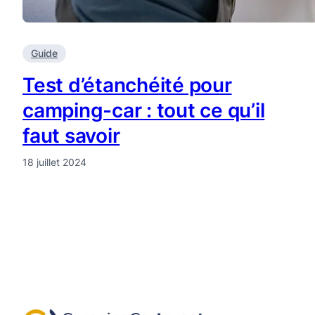
Guide
Test d’étanchéité pour
camping-car : tout ce qu’il
faut savoir
18 juillet 2024