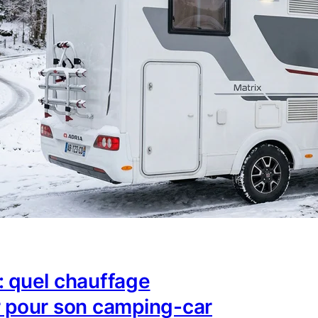
: quel chauffage
r pour son camping-car