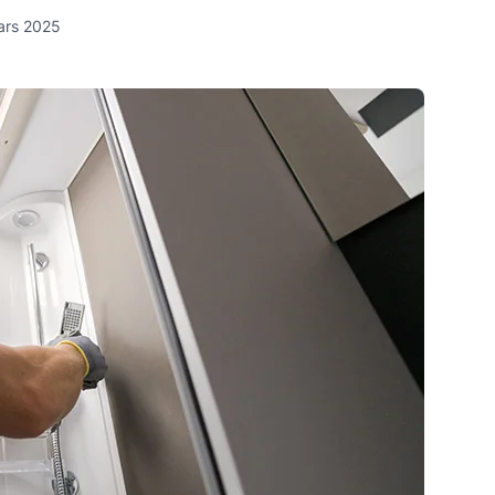
ars 2025