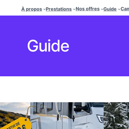
Nos offres
Cam
À propos
Prestations
Guide
Guide